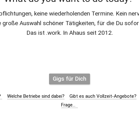
flichtungen, keine wiederholenden Termine. Kein nervi
 große Auswahl schöner Tätigkeiten, für die Du sofort
Das ist .work. In Ahaus seit 2012.
Gigs für Dich
 
Welche Betriebe sind dabei?
Gibt es auch Vollzeit-Angebote?
Frage...  