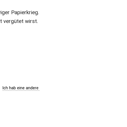
ger Papierkrieg. 
 vergütet wirst. 
Ich hab eine andere 