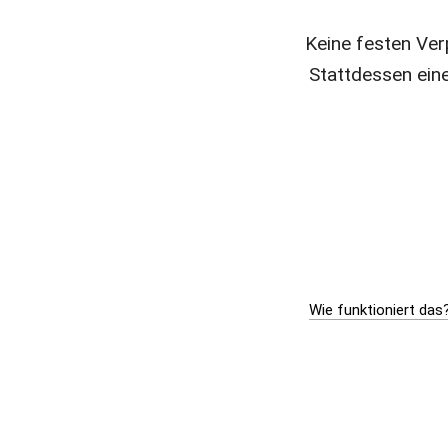
Keine festen Verp
Stattdessen eine
Wie funktioniert das?