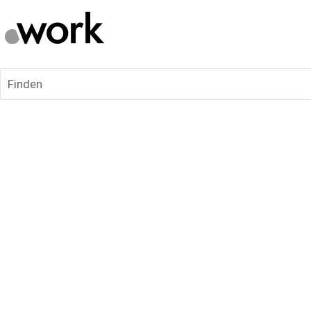
Finden