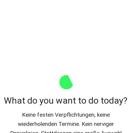
What do you want to do today? 
Keine festen Verpflichtungen, keine 
wiederholenden Termine. Kein nerviger 