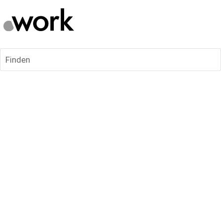
Finden