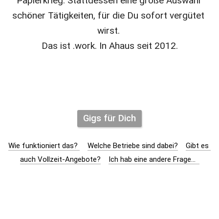
Papierkrieg. Stattdessen eine große Auswahl 
schöner Tätigkeiten, für die Du sofort vergütet 
wirst. 
Das ist .work. In Ahaus seit 2012.
Gigs für Dich
Wie funktioniert das? 
Welche Betriebe sind dabei?
Gibt es 
auch Vollzeit-Angebote?
Ich hab eine andere Frage...  